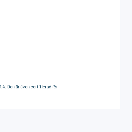
.4. Den är även certifierad för