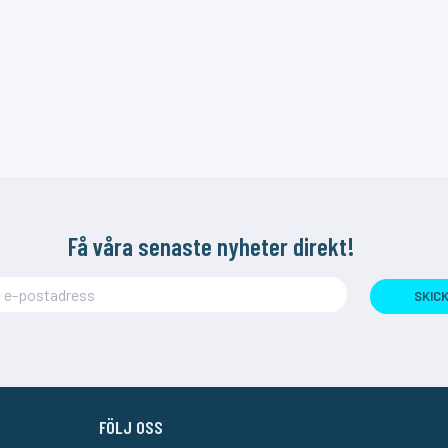
Få våra senaste nyheter direkt!
SKIC
FÖLJ OSS