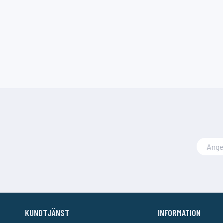
KUNDTJÄNST
INFORMATION