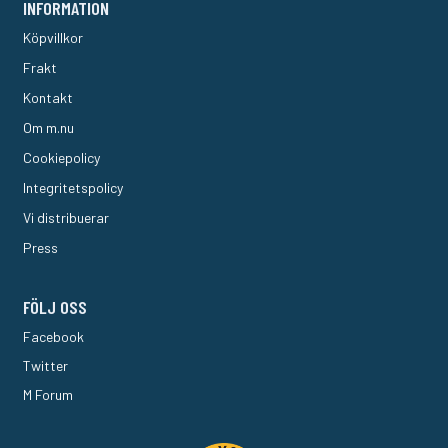
INFORMATION
Köpvillkor
Frakt
Kontakt
Om m.nu
Cookiepolicy
Integritetspolicy
Vi distribuerar
Press
FÖLJ OSS
Facebook
Twitter
M Forum