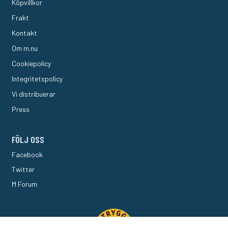
Köpvillkor
Frakt
Kontakt
Om m.nu
Cookiepolicy
Integritetspolicy
Vi distribuerar
Press
FÖLJ OSS
Facebook
Twitter
M Forum