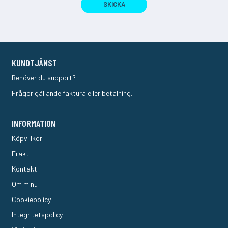
SKICKA
KUNDTJÄNST
Behöver du support?
Frågor gällande faktura eller betalning.
INFORMATION
Köpvillkor
Frakt
Kontakt
Om m.nu
Cookiepolicy
Integritetspolicy