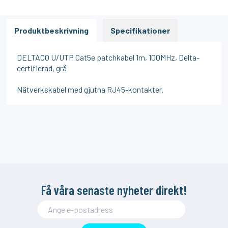
Produktbeskrivning
Specifikationer
DELTACO U/UTP Cat5e patchkabel 1m, 100MHz, Delta-
certifierad, grå
Nätverkskabel med gjutna RJ45-kontakter.
Få våra senaste nyheter direkt!