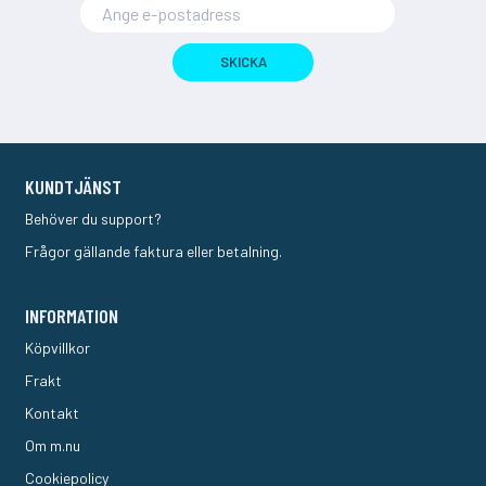
SKICKA
KUNDTJÄNST
Behöver du support?
Frågor gällande faktura eller betalning.
INFORMATION
Köpvillkor
Frakt
Kontakt
Om m.nu
Cookiepolicy