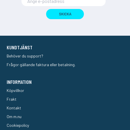
SKICKA
KUNDTJÄNST
Behöver du support?
Frågor gällande faktura eller betalning.
INFORMATION
Köpvillkor
Frakt
Kontakt
Om m.nu
Cookiepolicy