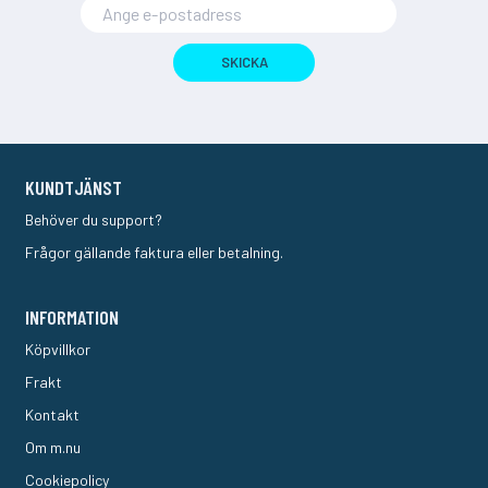
SKICKA
KUNDTJÄNST
Behöver du support?
Frågor gällande faktura eller betalning.
INFORMATION
Köpvillkor
Frakt
Kontakt
Om m.nu
Cookiepolicy