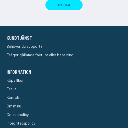
SKICKA
KUNDTJÄNST
Behöver du support?
Frågor gällande faktura eller betalning.
INFORMATION
Köpvillkor
Frakt
Kontakt
Om m.nu
Cookiepolicy
Integritetspolicy