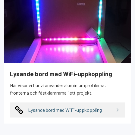
Lysande bord med WiFi-uppkoppling
Här visar vi hur vi använder aluminiumprofilerna,
fronterna och fästklamrarna i ett projekt.
Lysande bord med WiFi-uppkoppling