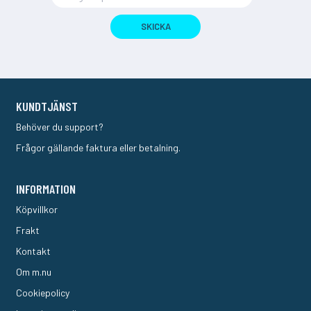
SKICKA
KUNDTJÄNST
Behöver du support?
Frågor gällande faktura eller betalning.
INFORMATION
Köpvillkor
Frakt
Kontakt
Om m.nu
Cookiepolicy