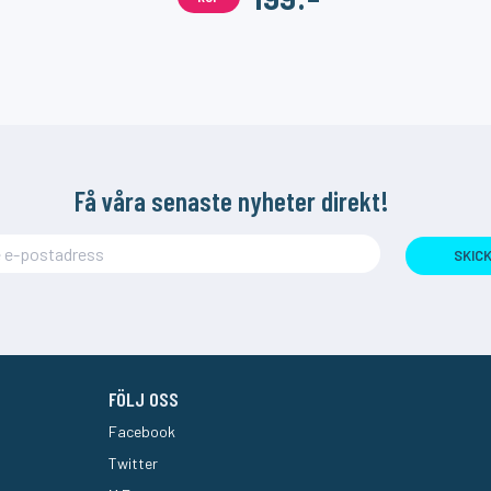
Få våra senaste nyheter direkt!
SKIC
FÖLJ OSS
Facebook
Twitter