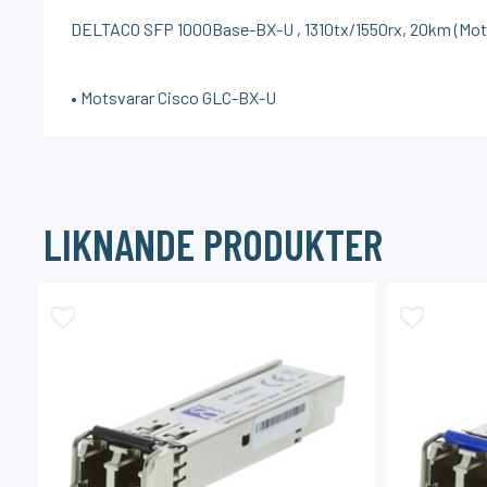
DELTACO SFP 1000Base-BX-U , 1310tx/1550rx, 20km (Mot
• Motsvarar Cisco GLC-BX-U
LIKNANDE PRODUKTER