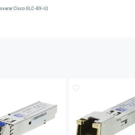
svarar Cisco GLC-BX-U)