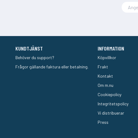
KUNDTJÄNST
INFORMATION
Behöver du support?
Köpvillkor
Frågor gällande faktura eller betalning.
Frakt
Kontakt
Om m.nu
Cookiepolicy
Integritetspolicy
Vi distribuerar
Press