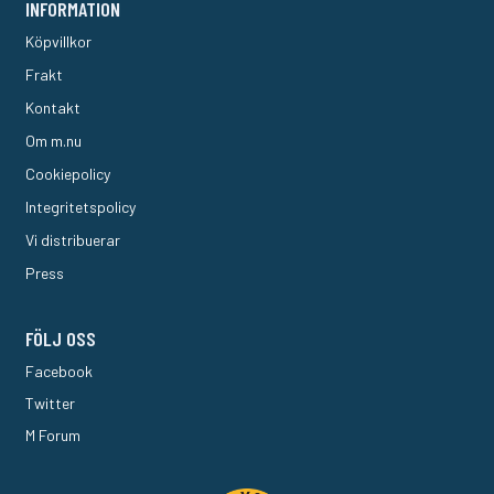
INFORMATION
Köpvillkor
Frakt
Kontakt
Om m.nu
Cookiepolicy
Integritetspolicy
Vi distribuerar
Press
FÖLJ OSS
Facebook
Twitter
M Forum