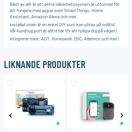
Bäst av allt är att detta säkerhetssystem är utformat för
att fungera med appar som SmartThings, Home
Assistant, Amazon Alexa och mer.
Installationen är en enkel DIY som kan göras på nolltid.
Vår kundsupport är alltid här för att hjälpa dig på vägen!
Integrerar med: ADT, Honeywell, DSC, Ademco och mer!
LIKNANDE PRODUKTER