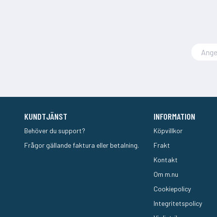
KUNDTJÄNST
INFORMATION
Behöver du support?
Köpvillkor
Frågor gällande faktura eller betalning.
Frakt
Kontakt
Om m.nu
Cookiepolicy
Integritetspolicy