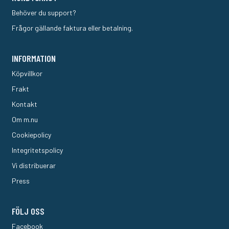
Behöver du support?
Frågor gällande faktura eller betalning.
INFORMATION
Köpvillkor
Frakt
Kontakt
Om m.nu
Cookiepolicy
Integritetspolicy
Vi distribuerar
Press
FÖLJ OSS
Facebook