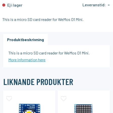
Leveranstid:
-
Ej i lager
This is a micro SD card reader for WeMos D1 Mini.
Produktbeskrivning
This is a micro SD card reader for WeMos D1 Mini.
More information here
LIKNANDE PRODUKTER