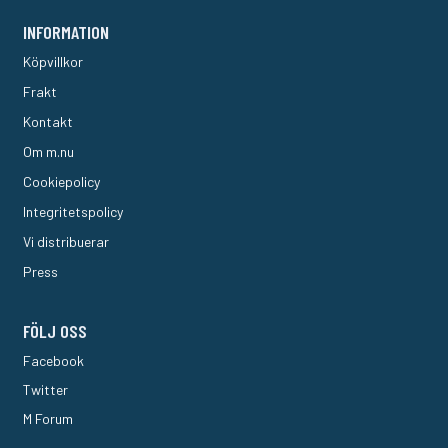
INFORMATION
Köpvillkor
Frakt
Kontakt
Om m.nu
Cookiepolicy
Integritetspolicy
Vi distribuerar
Press
FÖLJ OSS
Facebook
Twitter
M Forum