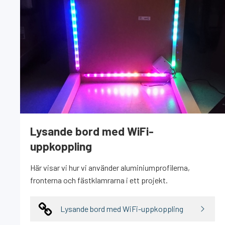
Lysande bord med WiFi-
uppkoppling
Här visar vi hur vi använder aluminiumprofilerna,
fronterna och fästklamrarna i ett projekt.
Lysande bord med WiFi-uppkoppling