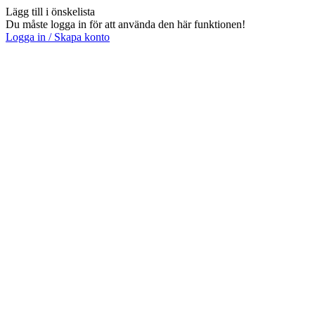
Lägg till i önskelista
Du måste logga in för att använda den här funktionen!
Logga in / Skapa konto