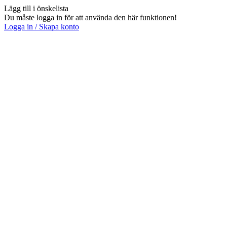
Lägg till i önskelista
Du måste logga in för att använda den här funktionen!
Logga in / Skapa konto