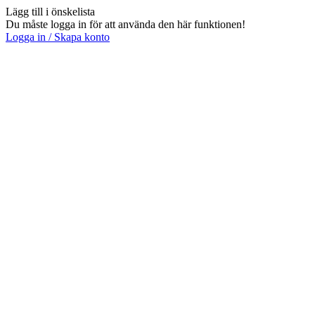
Lägg till i önskelista
Du måste logga in för att använda den här funktionen!
Logga in / Skapa konto