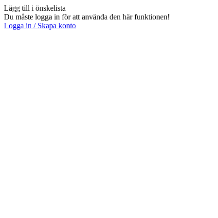
Lägg till i önskelista
Du måste logga in för att använda den här funktionen!
Logga in / Skapa konto