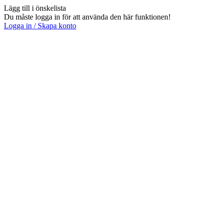
Lägg till i önskelista
Du måste logga in för att använda den här funktionen!
Logga in / Skapa konto