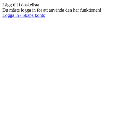
Lägg till i önskelista
Du måste logga in för att använda den här funktionen!
Logga in / Skapa konto