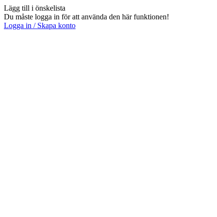
Lägg till i önskelista
Du måste logga in för att använda den här funktionen!
Logga in / Skapa konto