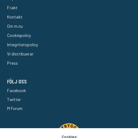
Frakt
Kontakt
Om m.nu
Cookiepolicy
Integritetspolicy
Vi distribuerar
Press
FÖLJ OSS
Facebook
Twitter
M Forum
Cookies