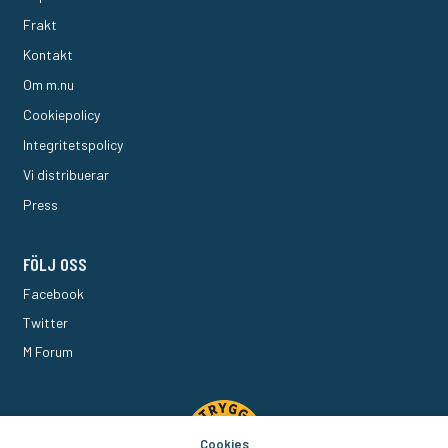
Frakt
Kontakt
Om m.nu
Cookiepolicy
Integritetspolicy
Vi distribuerar
Press
FÖLJ OSS
Facebook
Twitter
M Forum
Cookies