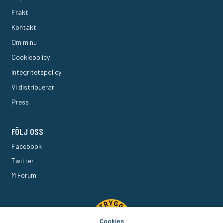
Frakt
Kontakt
Om m.nu
Cookiepolicy
Integritetspolicy
Vi distribuerar
Press
FÖLJ OSS
Facebook
Twitter
M Forum
Cookies