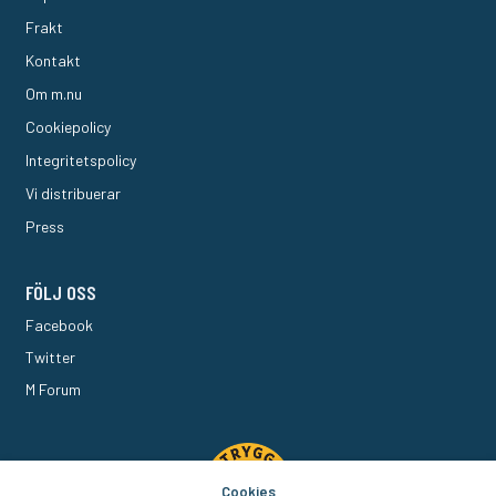
Frakt
Kontakt
Om m.nu
Cookiepolicy
Integritetspolicy
Vi distribuerar
Press
FÖLJ OSS
Facebook
Twitter
M Forum
Cookies