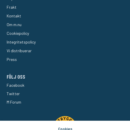
Frakt
Kontakt
Om m.nu
Cookiepolicy
Integritetspolicy
Vi distribuerar
Press
FÖLJ OSS
Facebook
Twitter
M Forum
Cookies