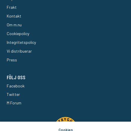
Frakt
Kontakt
Om m.nu
Cookiepolicy
Integritetspolicy
Vi distribuerar
Press
FÖLJ OSS
Facebook
Twitter
M Forum
Cookies