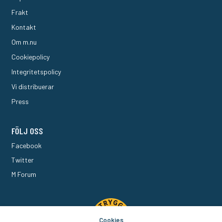
Frakt
Kontakt
Om m.nu
Cookiepolicy
Integritetspolicy
Vi distribuerar
Press
FÖLJ OSS
Facebook
Twitter
M Forum
Cookies