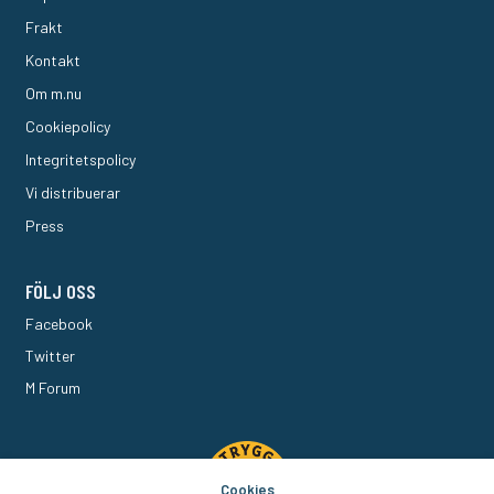
Frakt
Kontakt
Om m.nu
Cookiepolicy
Integritetspolicy
Vi distribuerar
Press
FÖLJ OSS
Facebook
Twitter
M Forum
Cookies