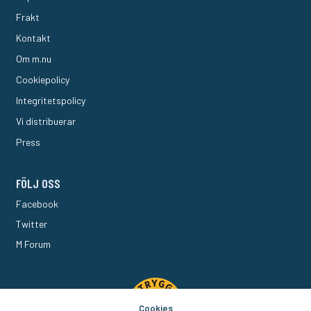
Frakt
Kontakt
Om m.nu
Cookiepolicy
Integritetspolicy
Vi distribuerar
Press
FÖLJ OSS
Facebook
Twitter
M Forum
Cookies