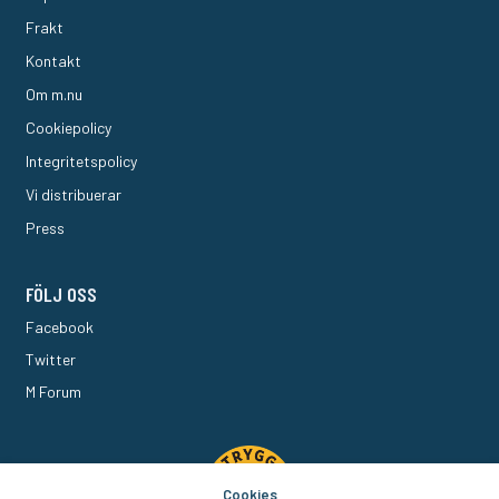
Frakt
Kontakt
Om m.nu
Cookiepolicy
Integritetspolicy
Vi distribuerar
Press
FÖLJ OSS
Facebook
Twitter
M Forum
Cookies