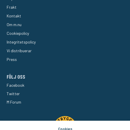
Frakt
Kontakt
Om m.nu
Cookiepolicy
Integritetspolicy
Vi distribuerar
Press
FÖLJ OSS
Facebook
Twitter
M Forum
Cookies