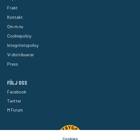
Frakt
Kontakt
Om m.nu
Cookiepolicy
Integritetspolicy
Vi distribuerar
Press
FÖLJ OSS
Facebook
Twitter
M Forum
Cookies