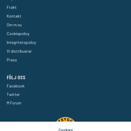
Frakt
Kontakt
Om m.nu
Cookiepolicy
Integritetspolicy
Vi distribuerar
Press
FÖLJ OSS
Facebook
Twitter
M Forum
Cookies