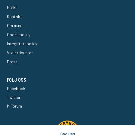
Frakt
Kontakt
Om m.nu
Cookiepolicy
Integritetspolicy
Vi distribuerar
Press
FÖLJ OSS
Facebook
Twitter
M Forum
Cookies